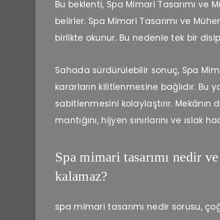
Bu beklenti, Spa Mimari Tasarımı ve
belirler. Spa Mimari Tasarımı ve Mühendi
birlikte okunur. Bu nedenle tek bir disip
Sahada sürdürülebilir sonuç, Spa Mima
kararların kilitlenmesine bağlıdır. Bu 
sabitlenmesini kolaylaştırır. Mekânı
mantığını, hijyen sınırlarını ve ıslak ha
Spa mimari tasarımı nedir ve
kalamaz?
spa mimari tasarımı nedir sorusu, çoğ