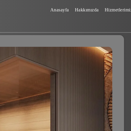
Anasayfa
Hakkımızda
Hizmetlerimi